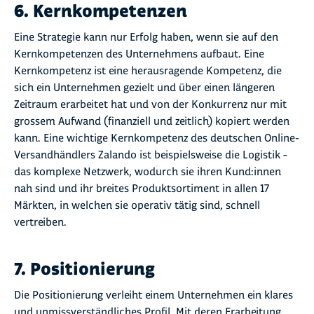
6. Kernkompetenzen
Eine Strategie kann nur Erfolg haben, wenn sie auf den
Kernkompetenzen des Unternehmens aufbaut. Eine
Kernkompetenz ist eine herausragende Kompetenz, die
sich ein Unternehmen gezielt und über einen längeren
Zeitraum erarbeitet hat und von der Konkurrenz nur mit
grossem Aufwand (finanziell und zeitlich) kopiert werden
kann. Eine wichtige Kernkompetenz des deutschen Online-
Versandhändlers Zalando ist beispielsweise die Logistik –
das komplexe Netzwerk, wodurch sie ihren Kund:innen
nah sind und ihr breites Produktsortiment in allen 17
Märkten, in welchen sie operativ tätig sind, schnell
vertreiben.
7. Positionierung
Die Positionierung verleiht einem Unternehmen ein klares
und unmissverständliches Profil. Mit deren Erarbeitung