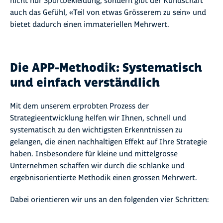
nicht nur Sportbekleidung, sondern gibt der Kundschaft
auch das Gefühl, «Teil von etwas Grösserem zu sein» und
bietet dadurch einen immateriellen Mehrwert.
Die APP-Methodik: Systematisch
und einfach verständlich
Mit dem unserem erprobten Prozess der
Strategieentwicklung helfen wir Ihnen, schnell und
systematisch zu den wichtigsten Erkenntnissen zu
gelangen, die einen nachhaltigen Effekt auf Ihre Strategie
haben. Insbesondere für kleine und mittelgrosse
Unternehmen schaffen wir durch die schlanke und
ergebnisorientierte Methodik einen grossen Mehrwert.
Dabei orientieren wir uns an den folgenden vier Schritten: