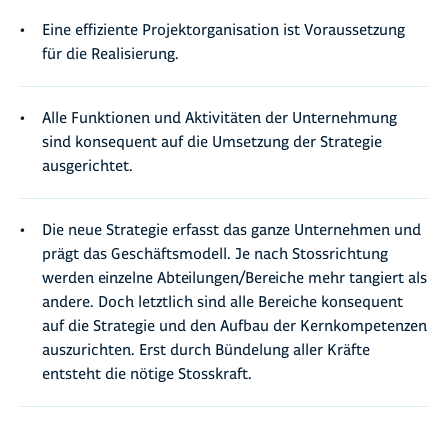
Eine effiziente Projektorganisation ist Voraussetzung
für die Realisierung.
Alle Funktionen und Aktivitäten der Unternehmung
sind konsequent auf die Umsetzung der Strategie
ausgerichtet.
Die neue Strategie erfasst das ganze Unternehmen und
prägt das Geschäftsmodell. Je nach Stossrichtung
werden einzelne Abteilungen/Bereiche mehr tangiert als
andere. Doch letztlich sind alle Bereiche konsequent
auf die Strategie und den Aufbau der Kernkompetenzen
auszurichten. Erst durch Bündelung aller Kräfte
entsteht die nötige Stosskraft.