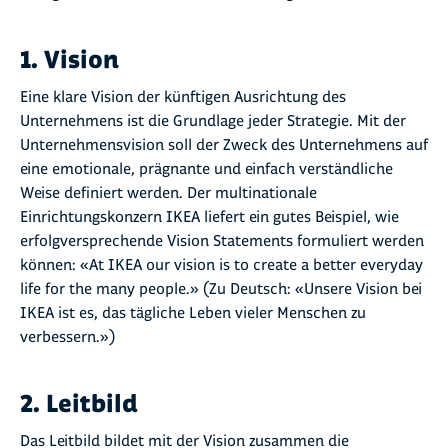
1. Vision
Eine klare Vision der künftigen Ausrichtung des
Unternehmens ist die Grundlage jeder Strategie. Mit der
Unternehmensvision soll der Zweck des Unternehmens auf
eine emotionale, prägnante und einfach verständliche
Weise definiert werden. Der multinationale
Einrichtungskonzern IKEA liefert ein gutes Beispiel, wie
erfolgversprechende Vision Statements formuliert werden
können: «At IKEA our vision is to create a better everyday
life for the many people.» (Zu Deutsch: «Unsere Vision bei
IKEA ist es, das tägliche Leben vieler Menschen zu
verbessern.»)
2. Leitbild
Das Leitbild bildet mit der Vision zusammen die