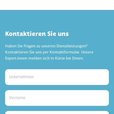
Kontaktieren Sie uns
Haben Sie Fragen zu unseren Dienstleistungen?
Kontaktieren Sie uns per Kontaktformular. Unsere
Expert:innen melden sich in Kürze bei Ihnen.
Unternehmen
Vorname