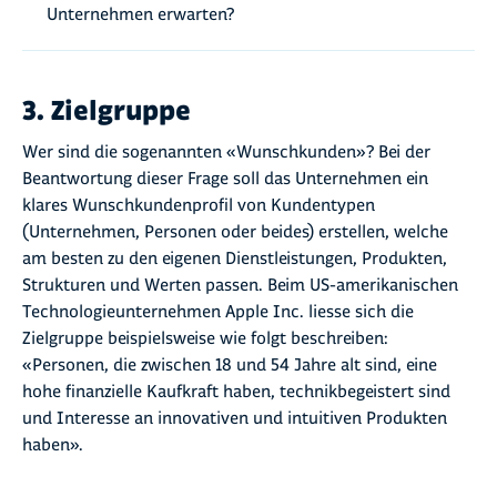
Unternehmen erwarten?
3. Zielgruppe
Wer sind die sogenannten «Wunschkunden»? Bei der
Beantwortung dieser Frage soll das Unternehmen ein
klares Wunschkundenprofil von Kundentypen
(Unternehmen, Personen oder beides) erstellen, welche
am besten zu den eigenen Dienstleistungen, Produkten,
Strukturen und Werten passen. Beim US-amerikanischen
Technologieunternehmen Apple Inc. liesse sich die
Zielgruppe beispielsweise wie folgt beschreiben:
«Personen, die zwischen 18 und 54 Jahre alt sind, eine
hohe finanzielle Kaufkraft haben, technikbegeistert sind
und Interesse an innovativen und intuitiven Produkten
haben».