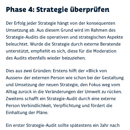
Phase 4: Strategie überprüfen
Der Erfolg jeder Strategie hängt von der konsequenten
Umsetzung ab. Aus diesem Grund wird im Rahmen des
Strategie-Audits die operativen und strategischen Aspekte
beleuchtet. Wurde die Strategie durch externe Beratende
unterstützt, empfiehlt es sich, diese für die Moderation
des Audits ebenfalls wieder beizuziehen.
Dies aus zwei Gründen: Erstens hilft der «Blick von
Aussen» der externen Person wie schon bei der Gestaltung
und Umsetzung der neuen Strategie, den Fokus weg vom
Alltag zurück in die Veränderungen der Umwelt zu rücken.
Zweitens schafft ein Strategie-Audit durch eine externe
Person Verbindlichkeit, Verpflichtung und fördert die
Einhaltung der Pläne.
Ein erster Strategie-Audit sollte spätestens ein Jahr nach