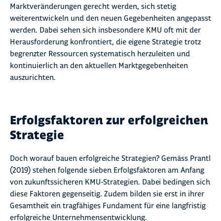
Marktveränderungen gerecht werden, sich stetig
weiterentwickeln und den neuen Gegebenheiten angepasst
werden. Dabei sehen sich insbesondere KMU oft mit der
Herausforderung konfrontiert, die eigene Strategie trotz
begrenzter Ressourcen systematisch herzuleiten und
kontinuierlich an den aktuellen Marktgegebenheiten
auszurichten.
Erfolgsfaktoren zur erfolgreichen
Strategie
Doch worauf bauen erfolgreiche Strategien? Gemäss Prantl
(2019) stehen folgende sieben Erfolgsfaktoren am Anfang
von zukunftssicheren KMU-Strategien. Dabei bedingen sich
diese Faktoren gegenseitig. Zudem bilden sie erst in ihrer
Gesamtheit ein tragfähiges Fundament für eine langfristig
erfolgreiche Unternehmensentwicklung.