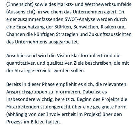
(Innensicht) sowie des Markts- und Wettbewerbsumfelds
(Aussensicht), in welchem das Unternehmen agiert. In
einer zusammenfassenden SWOT-Analyse werden durch
eine Einschätzung der Stärken, Schwächen, Risiken und
Chancen die künftigen Strategien und Zukunftsaussichten
des Unternehmens ausgearbeitet.
Anschliessend wird die Vision klar formuliert und die
quantitativen und qualitativen Ziele beschreiben, die mit
der Strategie erreicht werden sollen.
Bereits in dieser Phase empfiehlt es sich, die relevanten
Anspruchsgruppen zu informieren. Dabei ist es
insbesondere wichtig, bereits zu Beginn des Projekts die
Mitarbeitenden stufengerecht über eine geeignete Form
(abhängig von der Involviertheit im Projekt) über den
Prozess im Bild zu halten.