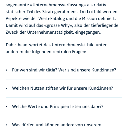
sogenannte «Unternehmensverfassung» als relativ
statischer Teil des Strategierahmens. Im Leitbild werden
Aspekte wie der Wertekatalog und die Mission definiert.
Damit wird auf das «grosse Why», also der tieferliegende
Zweck der Unternehmenstätigkeit, eingegangen.
Dabei beantwortet das Unternehmensleitbild unter
anderem die folgenden zentralen Fragen:
Für wen sind wir tätig? Wer sind unsere Kund:innen?
Welchen Nutzen stiften wir für unsere Kund:innen?
Welche Werte und Prinzipien leiten uns dabei?
Was dürfen und können andere von unserem