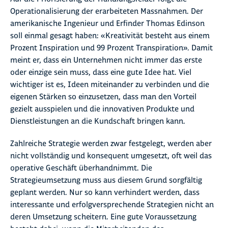
Operationalisierung der erarbeiteten Massnahmen. Der
amerikanische Ingenieur und Erfinder Thomas Edinson
soll einmal gesagt haben: «Kreativität besteht aus einem
Prozent Inspiration und 99 Prozent Transpiration». Damit
meint er, dass ein Unternehmen nicht immer das erste
oder einzige sein muss, dass eine gute Idee hat. Viel
wichtiger ist es, Ideen miteinander zu verbinden und die
eigenen Stärken so einzusetzen, dass man den Vorteil
gezielt ausspielen und die innovativen Produkte und
Dienstleistungen an die Kundschaft bringen kann.
Zahlreiche Strategie werden zwar festgelegt, werden aber
nicht vollständig und konsequent umgesetzt, oft weil das
operative Geschäft überhandnimmt. Die
Strategieumsetzung muss aus diesem Grund sorgfältig
geplant werden. Nur so kann verhindert werden, dass
interessante und erfolgversprechende Strategien nicht an
deren Umsetzung scheitern. Eine gute Voraussetzung