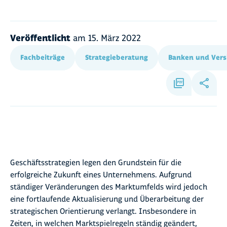
Veröffentlicht
am
15. März 2022
Fachbeiträge
Strategieberatung
Banken und Vers
Geschäftsstrategien legen den Grundstein für die
erfolgreiche Zukunft eines Unternehmens. Aufgrund
ständiger Veränderungen des Marktumfelds wird jedoch
eine fortlaufende Aktualisierung und Überarbeitung der
strategischen Orientierung verlangt. Insbesondere in
Zeiten, in welchen Marktspielregeln ständig geändert,