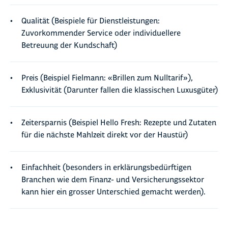
Qualität (Beispiele für Dienstleistungen:
Zuvorkommender Service oder individuellere
Betreuung der Kundschaft)
Preis (Beispiel Fielmann: «Brillen zum Nulltarif»),
Exklusivität (Darunter fallen die klassischen Luxusgüter)
Zeitersparnis (Beispiel Hello Fresh: Rezepte und Zutaten
für die nächste Mahlzeit direkt vor der Haustür)
Einfachheit (besonders in erklärungsbedürftigen
Branchen wie dem Finanz- und Versicherungssektor
kann hier ein grosser Unterschied gemacht werden).