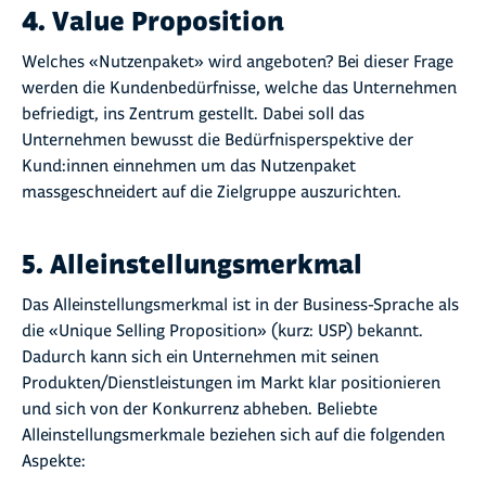
4. Value Proposition
Welches «Nutzenpaket» wird angeboten? Bei dieser Frage
werden die Kundenbedürfnisse, welche das Unternehmen
befriedigt, ins Zentrum gestellt. Dabei soll das
Unternehmen bewusst die Bedürfnisperspektive der
Kund:innen einnehmen um das Nutzenpaket
massgeschneidert auf die Zielgruppe auszurichten.
5. Alleinstellungsmerkmal
Das Alleinstellungsmerkmal ist in der Business-Sprache als
die «Unique Selling Proposition» (kurz: USP) bekannt.
Dadurch kann sich ein Unternehmen mit seinen
Produkten/Dienstleistungen im Markt klar positionieren
und sich von der Konkurrenz abheben. Beliebte
Alleinstellungsmerkmale beziehen sich auf die folgenden
Aspekte: