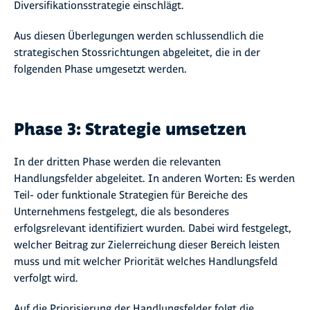
Diversifikationsstrategie einschlägt.
Aus diesen Überlegungen werden schlussendlich die
strategischen Stossrichtungen abgeleitet, die in der
folgenden Phase umgesetzt werden.
Phase 3: Strategie umsetzen
In der dritten Phase werden die relevanten
Handlungsfelder abgeleitet. In anderen Worten: Es werden
Teil- oder funktionale Strategien für Bereiche des
Unternehmens festgelegt, die als besonderes
erfolgsrelevant identifiziert wurden. Dabei wird festgelegt,
welcher Beitrag zur Zielerreichung dieser Bereich leisten
muss und mit welcher Priorität welches Handlungsfeld
verfolgt wird.
Auf die Priorisierung der Handlungsfelder folgt die