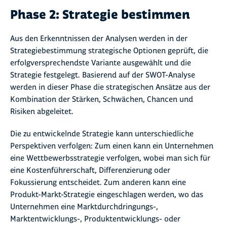
Phase 2: Strategie bestimmen
Aus den Erkenntnissen der Analysen werden in der
Strategiebestimmung strategische Optionen geprüft, die
erfolgversprechendste Variante ausgewählt und die
Strategie festgelegt. Basierend auf der SWOT-Analyse
werden in dieser Phase die strategischen Ansätze aus der
Kombination der Stärken, Schwächen, Chancen und
Risiken abgeleitet.
Die zu entwickelnde Strategie kann unterschiedliche
Perspektiven verfolgen: Zum einen kann ein Unternehmen
eine Wettbewerbsstrategie verfolgen, wobei man sich für
eine Kostenführerschaft, Differenzierung oder
Fokussierung entscheidet. Zum anderen kann eine
Produkt-Markt-Strategie eingeschlagen werden, wo das
Unternehmen eine Marktdurchdringungs-,
Marktentwicklungs-, Produktentwicklungs- oder