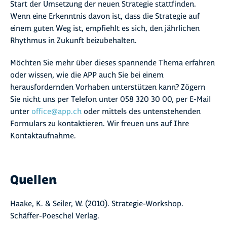
Start der Umsetzung der neuen Strategie stattfinden.
Wenn eine Erkenntnis davon ist, dass die Strategie auf
einem guten Weg ist, empfiehlt es sich, den jährlichen
Rhythmus in Zukunft beizubehalten.
Möchten Sie mehr über dieses spannende Thema erfahren
oder wissen, wie die APP auch Sie bei einem
herausfordernden Vorhaben unterstützen kann? Zögern
Sie nicht uns per Telefon unter 058 320 30 00, per E-Mail
unter
office@app.ch
oder mittels des untenstehenden
Formulars zu kontaktieren. Wir freuen uns auf Ihre
Kontaktaufnahme.
Quellen
Haake, K. & Seiler, W. (2010). Strategie-Workshop.
Schäffer-Poeschel Verlag.