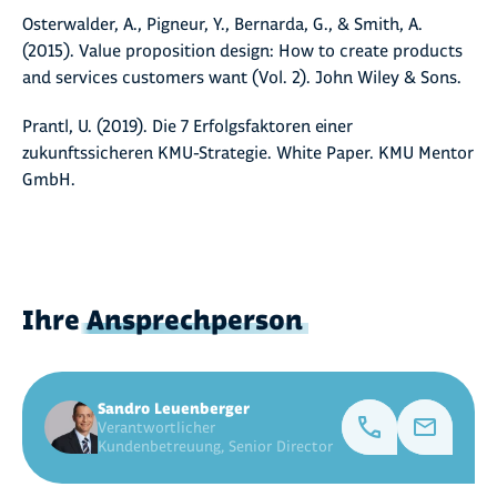
Osterwalder, A., Pigneur, Y., Bernarda, G., & Smith, A.
(2015). Value proposition design: How to create products
and services customers want (Vol. 2). John Wiley & Sons.
Prantl, U. (2019). Die 7 Erfolgsfaktoren einer
zukunftssicheren KMU-Strategie. White Paper. KMU Mentor
GmbH.
Ihre
Ansprechperson
Sandro Leuenberger
Verantwortlicher
Kundenbetreuung, Senior Director