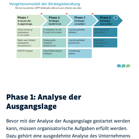
Phase 1: Analyse der
Ausgangslage
Bevor mit der Analyse der Ausgangslage gestartet werden
kann, müssen organisatorische Aufgaben erfüllt werden.
Dazu gehört eine ausgedehnte Analyse des Unternehmens