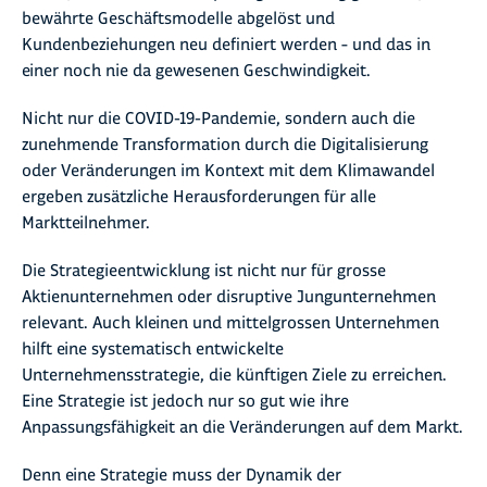
bewährte Geschäftsmodelle abgelöst und
Kundenbeziehungen neu definiert werden – und das in
einer noch nie da gewesenen Geschwindigkeit.
Nicht nur die COVID-19-Pandemie, sondern auch die
zunehmende Transformation durch die Digitalisierung
oder Veränderungen im Kontext mit dem Klimawandel
ergeben zusätzliche Herausforderungen für alle
Marktteilnehmer.
Die Strategieentwicklung ist nicht nur für grosse
Aktienunternehmen oder disruptive Jungunternehmen
relevant. Auch kleinen und mittelgrossen Unternehmen
hilft eine systematisch entwickelte
Unternehmensstrategie, die künftigen Ziele zu erreichen.
Eine Strategie ist jedoch nur so gut wie ihre
Anpassungsfähigkeit an die Veränderungen auf dem Markt.
Denn eine Strategie muss der Dynamik der