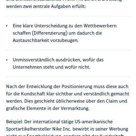
werden zwei zentrale Aufgaben erfüllt:
Eine klare Unterscheidung zu den Wettbewerbern
schaffen (Differenzierung) um dadurch die
Austauschbarkeit vorzubeugen.
Unmissverständlich ausdrücken, wofür das
Unternehmen steht und wofür nicht.
Nach der Entwicklung der Positionierung muss diese auch
für die Kundschaft klar sichtbar und verständlich gemacht
werden. Dies geschieht üblicherweise über den Claim und
grafische Elemente in der Vermarktung.
Beispiel: Der international tätige US-amerikanische
Sportartikelhersteller Nike Inc. bewirbt in seiner Werbung