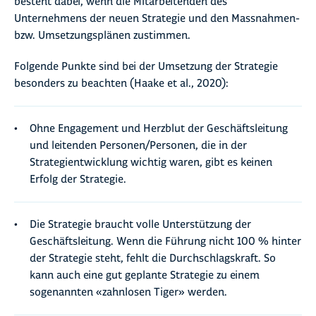
besteht dabei, wenn die Mitarbeitenden des
Unternehmens der neuen Strategie und den Massnahmen-
bzw. Umsetzungsplänen zustimmen.
Folgende Punkte sind bei der Umsetzung der Strategie
besonders zu beachten (Haake et al., 2020):
Ohne Engagement und Herzblut der Geschäftsleitung
und leitenden Personen/Personen, die in der
Strategientwicklung wichtig waren, gibt es keinen
Erfolg der Strategie.
Die Strategie braucht volle Unterstützung der
Geschäftsleitung. Wenn die Führung nicht 100 % hinter
der Strategie steht, fehlt die Durchschlagskraft. So
kann auch eine gut geplante Strategie zu einem
sogenannten «zahnlosen Tiger» werden.