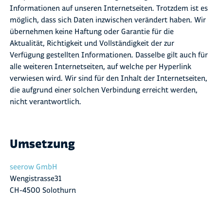
Informationen auf unseren Internetseiten. Trotzdem ist es
möglich, dass sich Daten inzwischen verändert haben. Wir
übernehmen keine Haftung oder Garantie für die
Aktualität, Richtigkeit und Vollständigkeit der zur
Verfügung gestellten Informationen. Dasselbe gilt auch für
alle weiteren Internetseiten, auf welche per Hyperlink
verwiesen wird. Wir sind für den Inhalt der Internetseiten,
die aufgrund einer solchen Verbindung erreicht werden,
nicht verantwortlich.
Umsetzung
seerow GmbH
Wengistrasse31
CH-4500 Solothurn