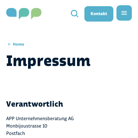
}}
Kontakt
Home
Impressum
Verantwortlich
APP Unternehmensberatung AG
Monbijoustrasse 10
Postfach