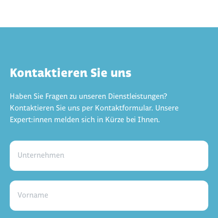
Kontaktieren Sie uns
Haben Sie Fragen zu unseren Dienstleistungen?
Kontaktieren Sie uns per Kontaktformular. Unsere
Expert:innen melden sich in Kürze bei Ihnen.
Unternehmen
Vorname