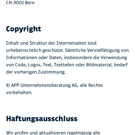
CH-3001 Bern
Copyright
Inhalt und Struktur der Internetseiten sind
urheberrechtlich geschützt. Sämtliche Vervielfältigung von
Informationen oder Daten, insbesondere die Verwendung
von Code, Logos, Text, Textteilen oder Bildmaterial, bedarf
der vorherigen Zustimmung.
© APP Unternehmensberatung AG, alle Rechte
vorbehalten.
Haftungsausschluss
Wir prüfen und aktualisieren regelmässig alle