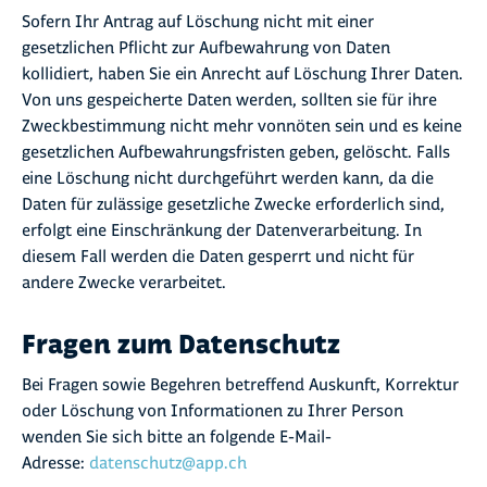
Sofern Ihr Antrag auf Löschung nicht mit einer
gesetzlichen Pflicht zur Aufbewahrung von Daten
kollidiert, haben Sie ein Anrecht auf Löschung Ihrer Daten.
Von uns gespeicherte Daten werden, sollten sie für ihre
Zweckbestimmung nicht mehr vonnöten sein und es keine
gesetzlichen Aufbewahrungsfristen geben, gelöscht. Falls
eine Löschung nicht durchgeführt werden kann, da die
Daten für zulässige gesetzliche Zwecke erforderlich sind,
erfolgt eine Einschränkung der Datenverarbeitung. In
diesem Fall werden die Daten gesperrt und nicht für
andere Zwecke verarbeitet.
Fragen zum Datenschutz
Bei Fragen sowie Begehren betreffend Auskunft, Korrektur
oder Löschung von Informationen zu Ihrer Person
wenden Sie sich bitte an folgende E-Mail-
Adresse:
datenschutz@app.ch