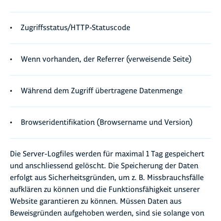
Zugriffsstatus/HTTP-Statuscode
Wenn vorhanden, der Referrer (verweisende Seite)
Während dem Zugriff übertragene Datenmenge
Browseridentifikation (Browsername und Version)
Die Server-Logfiles werden für maximal 1 Tag gespeichert
und anschliessend gelöscht. Die Speicherung der Daten
erfolgt aus Sicherheitsgründen, um z. B. Missbrauchsfälle
aufklären zu können und die Funktionsfähigkeit unserer
Website garantieren zu können. Müssen Daten aus
Beweisgründen aufgehoben werden, sind sie solange von