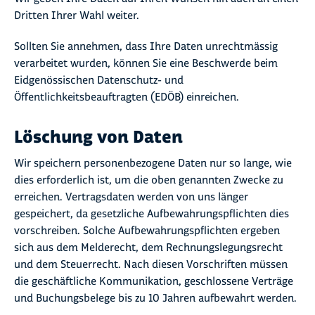
Dritten Ihrer Wahl weiter.
Sollten Sie annehmen, dass Ihre Daten unrechtmässig
verarbeitet wurden, können Sie eine Beschwerde beim
Eidgenössischen Datenschutz- und
Öffentlichkeitsbeauftragten (EDÖB) einreichen.
Löschung von Daten
Wir speichern personenbezogene Daten nur so lange, wie
dies erforderlich ist, um die oben genannten Zwecke zu
erreichen. Vertragsdaten werden von uns länger
gespeichert, da gesetzliche Aufbewahrungspflichten dies
vorschreiben. Solche Aufbewahrungspflichten ergeben
sich aus dem Melderecht, dem Rechnungslegungsrecht
und dem Steuerrecht. Nach diesen Vorschriften müssen
die geschäftliche Kommunikation, geschlossene Verträge
und Buchungsbelege bis zu 10 Jahren aufbewahrt werden.