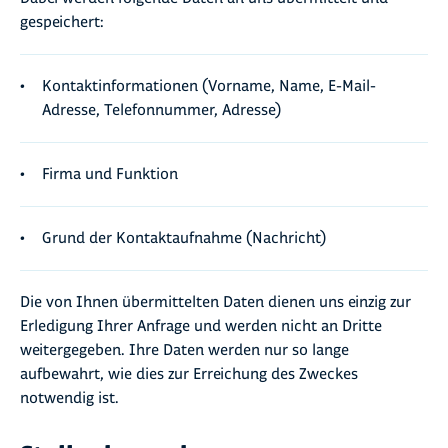
gespeichert:
Kontaktinformationen (Vorname, Name, E-Mail-
Adresse, Telefonnummer, Adresse)
Firma und Funktion
Grund der Kontaktaufnahme (Nachricht)
Die von Ihnen übermittelten Daten dienen uns einzig zur
Erledigung Ihrer Anfrage und werden nicht an Dritte
weitergegeben. Ihre Daten werden nur so lange
aufbewahrt, wie dies zur Erreichung des Zweckes
notwendig ist.