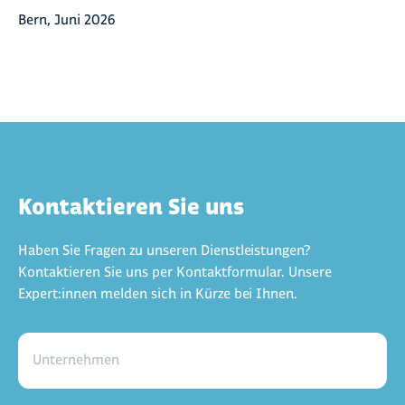
Bern, Juni 2026
Kontaktieren Sie uns
Haben Sie Fragen zu unseren Dienstleistungen?
Kontaktieren Sie uns per Kontaktformular. Unsere
Expert:innen melden sich in Kürze bei Ihnen.
Unternehmen