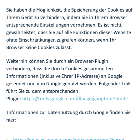
Sie haben die Möglichkeit, die Speicherung der Cookies auf
Ihrem Gerät zu verhindern, indem Sie in Ihrem Browser
entsprechende Einstellungen vornehmen. Es ist nicht
gewährleistet, dass Sie auf alle Funktionen dieser Website
ohne Einschränkungen zugreifen können, wenn Ihr
Browser keine Cookies zulässt.
Weiterhin können Sie durch ein Browser-Plugin
verhindern, dass die durch Cookies gesammelten
Informationen (inklusive Ihrer IP-Adresse) an Google
gesendet und von Google genutzt werden. Folgender Link
führt Sie zu dem entsprechenden
Plugin:
https://tools.google.com/dlpage/gaoptout?hl=de
Informationen zur Datennutzung durch Google finden Sie
hier: