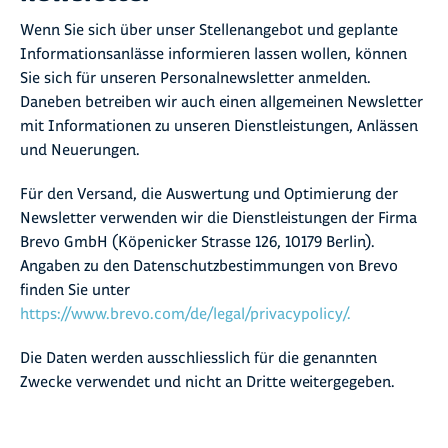
Wenn Sie sich über unser Stellenangebot und geplante
Informationsanlässe informieren lassen wollen, können
Sie sich für unseren Personalnewsletter anmelden.
Daneben betreiben wir auch einen allgemeinen Newsletter
mit Informationen zu unseren Dienstleistungen, Anlässen
und Neuerungen.
Für den Versand, die Auswertung und Optimierung der
Newsletter verwenden wir die Dienstleistungen der Firma
Brevo GmbH (Köpenicker Strasse 126, 10179 Berlin).
Angaben zu den Datenschutzbestimmungen von Brevo
finden Sie unter
https://www.brevo.com/de/legal/privacypolicy/.
Die Daten werden ausschliesslich für die genannten
Zwecke verwendet und nicht an Dritte weitergegeben.