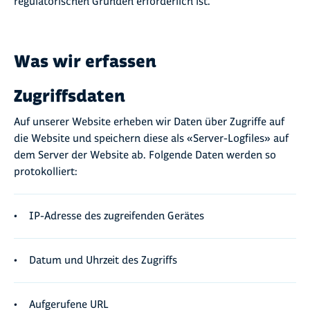
regulatorischen Gründen erforderlich ist.
Was wir erfassen
Zugriffsdaten
Auf unserer Website erheben wir Daten über Zugriffe auf
die Website und speichern diese als «Server-Logfiles» auf
dem Server der Website ab. Folgende Daten werden so
protokolliert:
IP-Adresse des zugreifenden Gerätes
Datum und Uhrzeit des Zugriffs
Aufgerufene URL