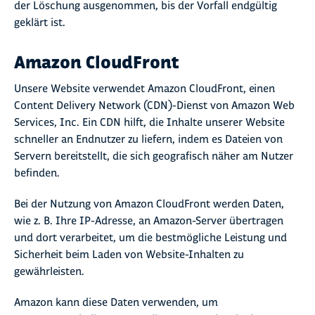
der Löschung ausgenommen, bis der Vorfall endgültig
geklärt ist.
Amazon CloudFront
Unsere Website verwendet Amazon CloudFront, einen
Content Delivery Network (CDN)-Dienst von Amazon Web
Services, Inc. Ein CDN hilft, die Inhalte unserer Website
schneller an Endnutzer zu liefern, indem es Dateien von
Servern bereitstellt, die sich geografisch näher am Nutzer
befinden.
Bei der Nutzung von Amazon CloudFront werden Daten,
wie z. B. Ihre IP-Adresse, an Amazon-Server übertragen
und dort verarbeitet, um die bestmögliche Leistung und
Sicherheit beim Laden von Website-Inhalten zu
gewährleisten.
Amazon kann diese Daten verwenden, um