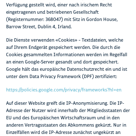
Verfügung gestellt wird, einer nach irischem Recht
eingetragenen und betriebenen Gesellschaft
(Registernummer: 368047) mit Sitz in Gordon House,
Barrow Street, Dublin 4, Irland.
Die Dienste verwenden «Cookies» – Textdateien, welche
auf Ihrem Endgerät gespeichert werden. Die durch die
Cookies gesammelten Informationen werden im Regelfall
an einen Google-Server gesandt und dort gespeichert.
Google hält das europäische Datenschutzrecht ein und ist
unter dem Data Privacy Framework (DPF) zertifiziert:
https://policies.google.com/privacy/frameworks?hl=en
Auf dieser Website greift die IP-Anonymisierung. Die IP-
Adresse der Nutzer wird innerhalb der Mitgliedsstaaten der
EU und des Europäischen Wirtschaftsraum und in den
anderen Vertragsstaaten des Abkommens gekürzt. Nur in
Einzelfällen wird die IP-Adresse zunächst ungekürzt an