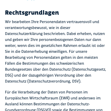
Rechtsgrundlagen
Wir bearbeiten Ihre Personendaten vertrauensvoll und
verantwortungsbewusst, wie in dieser
Datenschutzerklärung beschrieben. Dabei erheben, nutzen
und geben wir Ihre personenbezogenen Daten nur dann
weiter, wenn dies im gesetzlichen Rahmen erlaubt ist oder
Sie in die Datenerhebung einwilligen. Für unsere
Bearbeitung von Personendaten gelten in den meisten
Fällen die Bestimmungen des schweizerischen
Bundesgesetzes über den Datenschutz (Datenschutzgesetz,
DSG) und der dazugehörigen Verordnung über den
Datenschutz (Datenschutzverordnung, DSV).
Für die Verarbeitung der Daten von Personen im
Europäischen Wirtschaftsraum (EWR) und anderswo im
Ausland können Bestimmungen der Datenschutz-
Grundverordnung (DSGVO) sowie die Bestimmungen von