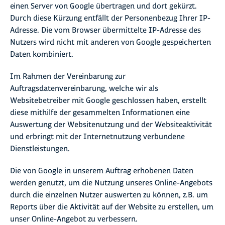
einen Server von Google übertragen und dort gekürzt.
Durch diese Kürzung entfällt der Personenbezug Ihrer IP-
Adresse. Die vom Browser übermittelte IP-Adresse des
Nutzers wird nicht mit anderen von Google gespeicherten
Daten kombiniert.
Im Rahmen der Vereinbarung zur
Auftragsdatenvereinbarung, welche wir als
Websitebetreiber mit Google geschlossen haben, erstellt
diese mithilfe der gesammelten Informationen eine
Auswertung der Websitenutzung und der Websiteaktivität
und erbringt mit der Internetnutzung verbundene
Dienstleistungen.
Die von Google in unserem Auftrag erhobenen Daten
werden genutzt, um die Nutzung unseres Online-Angebots
durch die einzelnen Nutzer auswerten zu können, z.B. um
Reports über die Aktivität auf der Website zu erstellen, um
unser Online-Angebot zu verbessern.