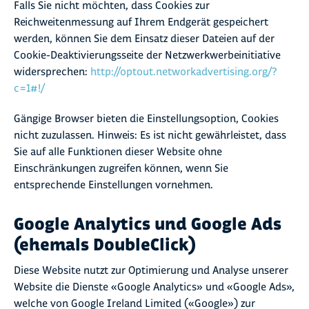
Falls Sie nicht möchten, dass Cookies zur
Reichweitenmessung auf Ihrem Endgerät gespeichert
werden, können Sie dem Einsatz dieser Dateien auf der
Cookie-Deaktivierungsseite der Netzwerkwerbeinitiative
widersprechen:
http://optout.networkadvertising.org/?
c=1#
!/
Gängige Browser bieten die Einstellungsoption, Cookies
nicht zuzulassen. Hinweis: Es ist nicht gewährleistet, dass
Sie auf alle Funktionen dieser Website ohne
Einschränkungen zugreifen können, wenn Sie
entsprechende Einstellungen vornehmen.
Google Analytics und Google Ads
(ehemals DoubleClick)
Diese Website nutzt zur Optimierung und Analyse unserer
Website die Dienste «Google Analytics» und «Google Ads»,
welche von Google Ireland Limited («Google») zur