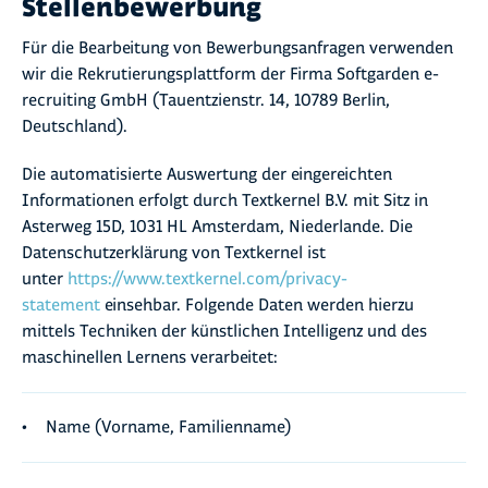
Stellenbewerbung
Für die Bearbeitung von Bewerbungsanfragen verwenden
wir die Rekrutierungsplattform der Firma Softgarden e-
recruiting GmbH (Tauentzienstr. 14, 10789 Berlin,
Deutschland).
Die automatisierte Auswertung der eingereichten
Informationen erfolgt durch Textkernel B.V. mit Sitz in
Asterweg 15D, 1031 HL Amsterdam, Niederlande. Die
Datenschutzerklärung von Textkernel ist
unter
https://www.textkernel.com/privacy-
statement
einsehbar. Folgende Daten werden hierzu
mittels Techniken der künstlichen Intelligenz und des
maschinellen Lernens verarbeitet:
Name (Vorname, Familienname)