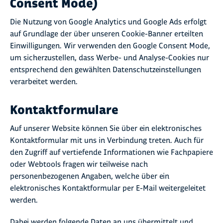
Consent Mode)
Die Nutzung von Google Analytics und Google Ads erfolgt
auf Grundlage der über unseren Cookie-Banner erteilten
Einwilligungen. Wir verwenden den Google Consent Mode,
um sicherzustellen, dass Werbe- und Analyse-Cookies nur
entsprechend den gewählten Datenschutzeinstellungen
verarbeitet werden.
Kontaktformulare
Auf unserer Website können Sie über ein elektronisches
Kontaktformular mit uns in Verbindung treten. Auch für
den Zugriff auf vertiefende Informationen wie Fachpapiere
oder Webtools fragen wir teilweise nach
personenbezogenen Angaben, welche über ein
elektronisches Kontaktformular per E-Mail weitergeleitet
werden.
Dabei werden folgende Daten an uns übermittelt und