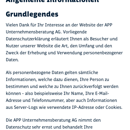
Grundlegendes
Vielen Dank für Ihr Interesse an der Website der APP
Unternehmensberatung AG. Vorliegende
Datenschutzerklärung erläutert Ihnen als Besucher und
Nutzer unserer Website die Art, den Umfang und den
Zweck der Erhebung und Verwendung personenbezogener
Daten.
Als personenbezogene Daten gelten sämtliche
Informationen, welche dazu dienen, Ihre Person zu
bestimmen und welche zu Ihnen zurückverfolgt werden
können – also beispielsweise Ihr Name, Ihre E-Mail-
Adresse und Telefonnummer, aber auch Informationen
aus Server-Logs wie verwendete IP-Adresse oder Cookies.
Die APP Unternehmensberatung AG nimmt den
Datenschutz sehr ernst und behandelt Ihre