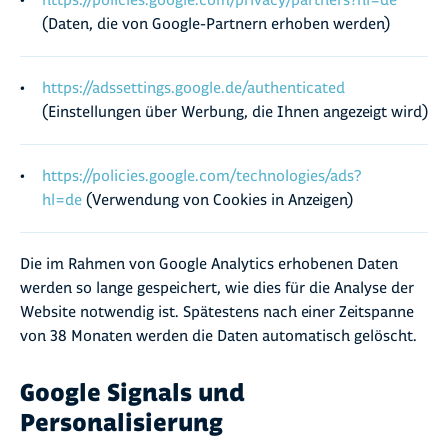
https://policies.google.com/privacy/partners?hl=de
(Daten, die von Google-Partnern erhoben werden)
https://adssettings.google.de/authenticated
(Einstellungen über Werbung, die Ihnen angezeigt wird)
https://policies.google.com/technologies/ads?
hl=de
(Verwendung von Cookies in Anzeigen)
Die im Rahmen von Google Analytics erhobenen Daten
werden so lange gespeichert, wie dies für die Analyse der
Website notwendig ist. Spätestens nach einer Zeitspanne
von 38 Monaten werden die Daten automatisch gelöscht.
Google Signals und
Personalisierung