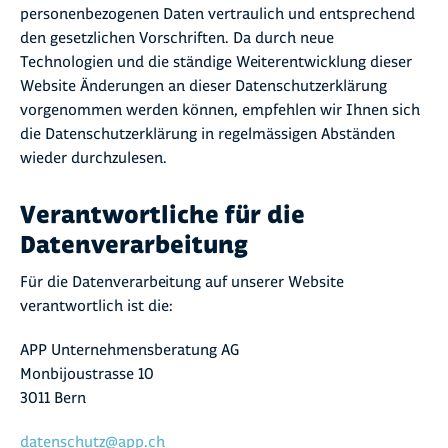
personenbezogenen Daten vertraulich und entsprechend
den gesetzlichen Vorschriften. Da durch neue
Technologien und die ständige Weiterentwicklung dieser
Website Änderungen an dieser Datenschutzerklärung
vorgenommen werden können, empfehlen wir Ihnen sich
die Datenschutzerklärung in regelmässigen Abständen
wieder durchzulesen.
Verantwortliche für die
Datenverarbeitung
Für die Datenverarbeitung auf unserer Website
verantwortlich ist die:
APP Unternehmensberatung AG
Monbijoustrasse 10
3011 Bern
datenschutz@app.ch