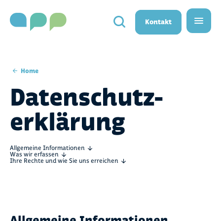
}}
Kontakt
Home
Datenschutz­
erklärung
Allgemeine Informationen
Was wir erfassen
Ihre Rechte und wie Sie uns erreichen
Allgemeine Informationen