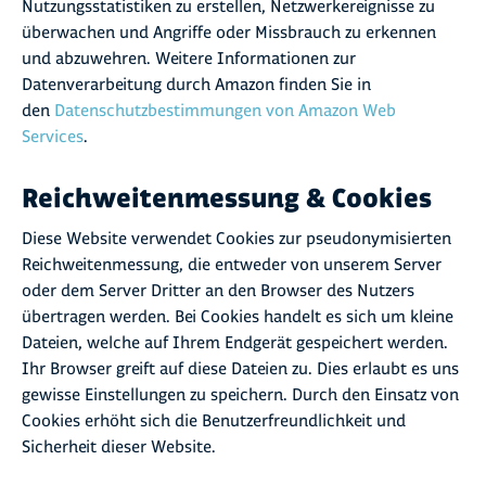
Nutzungsstatistiken zu erstellen, Netzwerkereignisse zu
überwachen und Angriffe oder Missbrauch zu erkennen
und abzuwehren. Weitere Informationen zur
Datenverarbeitung durch Amazon finden Sie in
den
Datenschutzbestimmungen von Amazon Web
Services
.
Reichweitenmessung & Cookies
Diese Website verwendet Cookies zur pseudonymisierten
Reichweitenmessung, die entweder von unserem Server
oder dem Server Dritter an den Browser des Nutzers
übertragen werden. Bei Cookies handelt es sich um kleine
Dateien, welche auf Ihrem Endgerät gespeichert werden.
Ihr Browser greift auf diese Dateien zu. Dies erlaubt es uns
gewisse Einstellungen zu speichern. Durch den Einsatz von
Cookies erhöht sich die Benutzerfreundlichkeit und
Sicherheit dieser Website.