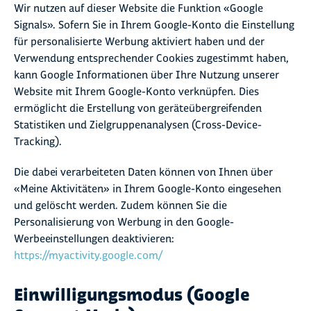
Wir nutzen auf dieser Website die Funktion «Google
Signals». Sofern Sie in Ihrem Google-Konto die Einstellung
für personalisierte Werbung aktiviert haben und der
Verwendung entsprechender Cookies zugestimmt haben,
kann Google Informationen über Ihre Nutzung unserer
Website mit Ihrem Google-Konto verknüpfen. Dies
ermöglicht die Erstellung von geräteübergreifenden
Statistiken und Zielgruppenanalysen (Cross-Device-
Tracking).
Die dabei verarbeiteten Daten können von Ihnen über
«Meine Aktivitäten» in Ihrem Google-Konto eingesehen
und gelöscht werden. Zudem können Sie die
Personalisierung von Werbung in den Google-
Werbeeinstellungen deaktivieren:
https://myactivity.google.com/
Einwilligungsmodus (Google