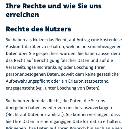
Ihre Rechte und wie Sie uns
erreichen
Rechte des Nutzers
Sie haben als Nutzer das Recht, auf Antrag eine kostenlose
Auskunft darüber zu erhalten, welche personenbezogenen
Daten über Sie gespeichert wurden. Sie haben ausserdem
das Recht auf Berichtigung falscher Daten und auf die
Verarbeitungseinschränkung oder Löschung Ihrer
personenbezogenen Daten, soweit dem keine gesetzliche
Aufbewahrungspflicht oder ein Erlaubnistatbestand
entgegensteht (vgl. unter Löschung von Daten).
Sie haben zudem das Recht, die Daten, die Sie uns
übergeben haben, wieder von uns herauszuverlangen
(Recht auf Datenportabilität). Sie können verlangen, dass
Sie Ihre Daten in einem gängigen Dateiformat zu erhalten.
Wir geben Ihre Daten auf Ihren Wunsch hin auch an einen