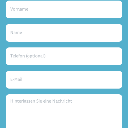
Vorname
Name
Telefon (optional)
E-Mail
Hinterlassen Sie eine Nachricht