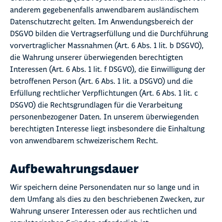
anderem gegebenenfalls anwendbarem ausländischem
Datenschutzrecht gelten. Im Anwendungsbereich der
DSGVO bilden die Vertragserfüllung und die Durchführung
vorvertraglicher Massnahmen (Art. 6 Abs. 1 lit. b DSGVO),
die Wahrung unserer überwiegenden berechtigten
Interessen (Art. 6 Abs. 1 lit. f DSGVO), die Einwilligung der
betroffenen Person (Art. 6 Abs. 1 lit. a DSGVO) und die
Erfüllung rechtlicher Verpflichtungen (Art. 6 Abs. 1 lit. c
DSGVO) die Rechtsgrundlagen für die Verarbeitung
personenbezogener Daten. In unserem überwiegenden
berechtigten Interesse liegt insbesondere die Einhaltung
von anwendbarem schweizerischem Recht.
Aufbewahrungsdauer
Wir speichern deine Personendaten nur so lange und in
dem Umfang als dies zu den beschriebenen Zwecken, zur
Wahrung unserer Interessen oder aus rechtlichen und