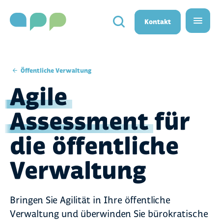
}}
Kontakt
Öffentliche Verwaltung
Agile
Assessment
für
die öffentliche
Verwaltung
Bringen Sie Agilität in Ihre öffentliche
Verwaltung und überwinden Sie bürokratische