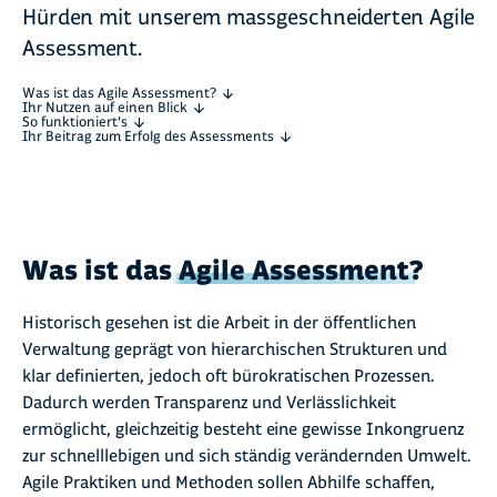
Hürden mit unserem massgeschneiderten Agile
Assessment.
Was ist das Agile Assessment?
Ihr Nutzen auf einen Blick
So funktioniert's
Ihr Beitrag zum Erfolg des Assessments
Was ist das
Agile Assessment
?
Historisch gesehen ist die Arbeit in der öffentlichen
Verwaltung geprägt von hierarchischen Strukturen und
klar definierten, jedoch oft bürokratischen Prozessen.
Dadurch werden Transparenz und Verlässlichkeit
ermöglicht, gleichzeitig besteht eine gewisse Inkongruenz
zur schnelllebigen und sich ständig verändernden Umwelt.
Agile Praktiken und Methoden sollen Abhilfe schaffen,