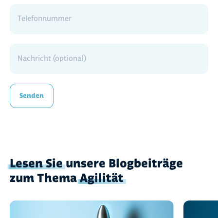
Telefonnummer
Nachricht (optional)
Senden
Lesen Sie
unsere Blogbeiträge
zum Thema
Agilität