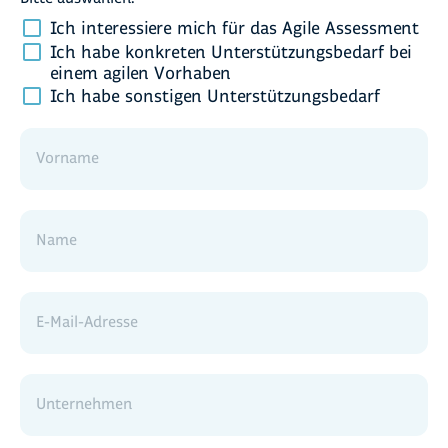
Ich interessiere mich für das Agile Assessment
Ich habe konkreten Unterstützungsbedarf bei
einem agilen Vorhaben
Ich habe sonstigen Unterstützungsbedarf
Vorname
Name
E-Mail-Adresse
Unternehmen