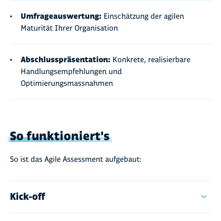
Umfrageauswertung:
Einschätzung der agilen
Maturität Ihrer Organisation
Abschlusspräsentation:
Konkrete, realisierbare
Handlungsempfehlungen und
Optimierungsmassnahmen
So funktioniert's
So ist das Agile Assessment aufgebaut:
Kick-off
Eckpunkte