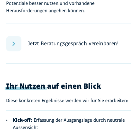
Potenziale besser nutzen und vorhandene
Herausforderungen angehen können.
Jetzt Beratungsgespräch vereinbaren!
Ihr Nutzen
auf einen Blick
Diese konkreten Ergebnisse werden wir für Sie erarbeiten:
Kick-off:
Erfassung der Ausgangslage durch neutrale
Aussensicht