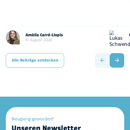
Amèlia Carré-Llopis
4. August 2026
Alle Beiträge entdecken
Neugierig geworden?
Unseren Newsletter