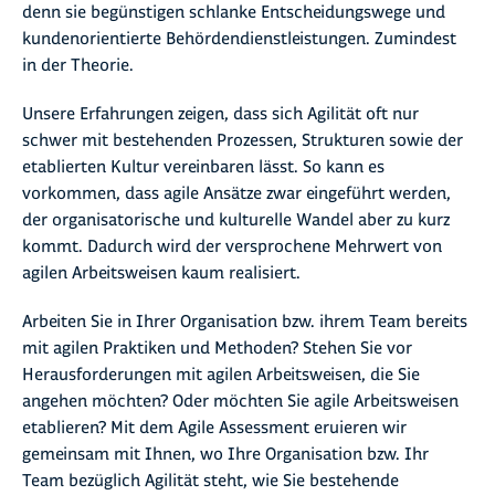
denn sie begünstigen schlanke Entscheidungswege und
kundenorientierte Behördendienstleistungen. Zumindest
in der Theorie.
Unsere Erfahrungen zeigen, dass sich Agilität oft nur
schwer mit bestehenden Prozessen, Strukturen sowie der
etablierten Kultur vereinbaren lässt. So kann es
vorkommen, dass agile Ansätze zwar eingeführt werden,
der organisatorische und kulturelle Wandel aber zu kurz
kommt. Dadurch wird der versprochene Mehrwert von
agilen Arbeitsweisen kaum realisiert.
Arbeiten Sie in Ihrer Organisation bzw. ihrem Team bereits
mit agilen Praktiken und Methoden? Stehen Sie vor
Herausforderungen mit agilen Arbeitsweisen, die Sie
angehen möchten? Oder möchten Sie agile Arbeitsweisen
etablieren? Mit dem Agile Assessment eruieren wir
gemeinsam mit Ihnen, wo Ihre Organisation bzw. Ihr
Team bezüglich Agilität steht, wie Sie bestehende