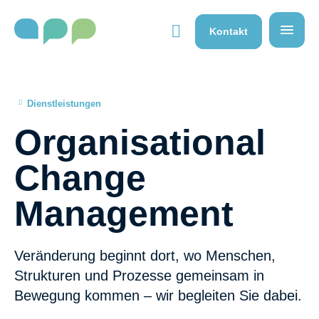
}}
Kontakt
Dienstleistungen
Organisational
Change
Management
Veränderung beginnt dort, wo Menschen,
Strukturen und Prozesse gemeinsam in
Bewegung kommen – wir begleiten Sie dabei.