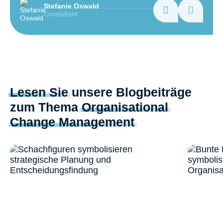
Stefanie Oswald
Consultant
Lesen Sie
unsere Blogbeiträge
zum Thema
Organisational
Change Management