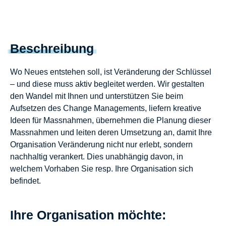
Beschreibung
Wo Neues entstehen soll, ist Veränderung der Schlüssel
– und diese muss aktiv begleitet werden. Wir gestalten
den Wandel mit Ihnen und unterstützen Sie beim
Aufsetzen des Change Managements, liefern kreative
Ideen für Massnahmen, übernehmen die Planung dieser
Massnahmen und leiten deren Umsetzung an, damit Ihre
Organisation Veränderung nicht nur erlebt, sondern
nachhaltig verankert. Dies unabhängig davon, in
welchem Vorhaben Sie resp. Ihre Organisation sich
befindet.
Ihre Organisation möchte: