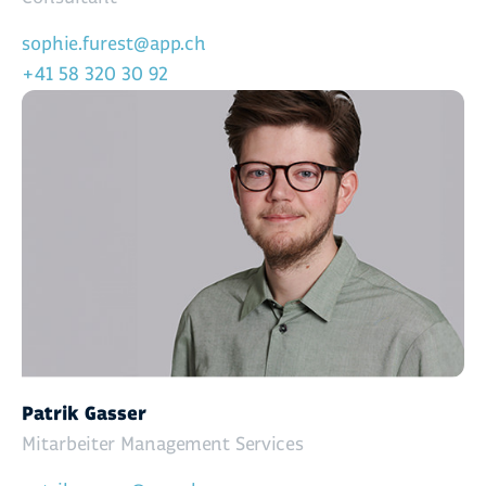
sophie.furest@app.ch
+41 58 320 30 92
Patrik Gasser
Mitarbeiter Management Services