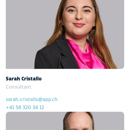
Sarah Cristallo
Consultant
sarah.cristallo@app.ch
+41 58 320 34 12