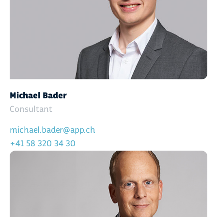
Michael Bader
Consultant
michael.bader@app.ch
+41 58 320 34 30