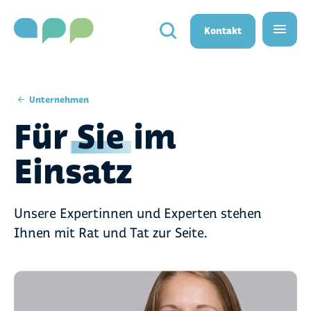
}}
Kontakt
Unternehmen
Für
Sie
im
Einsatz
Unsere Expertinnen und Experten stehen
Ihnen mit Rat und Tat zur Seite.