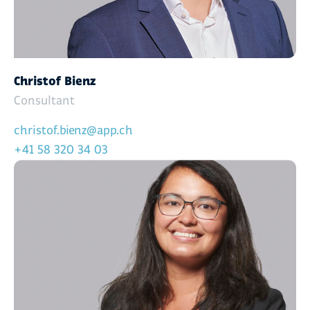
Christof Bienz
Consultant
christof.bienz@app.ch
+41 58 320 34 03