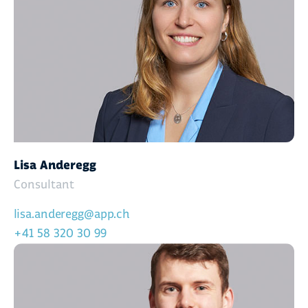
Lisa Anderegg
Consultant
lisa.anderegg@app.ch
+41 58 320 30 99