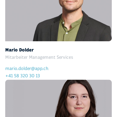
Mario Dolder
Mitarbeiter Management Services
mario.dolder@app.ch
+41 58 320 30 13