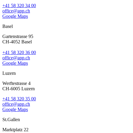
+41 58 320 34 00
office@app.ch
Google Maps
Basel
Gartenstrasse 95
CH-4052 Basel
+41 58 320 36 00
office@app.ch
Google Maps
Luzern
Werftestrasse 4
CH-6005 Luzern
+41 58 320 35 00
office@app.ch
Google Maps
St.Gallen
Marktplatz 22