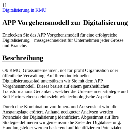
}}
Digitalisierung in KMU
APP Vorgehensmodell zur Digitalisierung
Entdecken Sie das APP Vorgehensmodell für eine erfolgreiche
Digitalisierung – massgeschneidert für Unternehmen jeder Grösse
und Branche.
Beschreibung
Ob KMU, Grossunternehmen, not-for-profit Organisation oder
öffentliche Verwaltung: Auf ihrem individuellen
Digitalisierungspfad unterstützen wir Sie mit dem APP
Vorgehensmodell. Dieses basiert auf einem ganzheitlichen
Transformations-Gedanken, welcher die Unternehmensstrategie und
Soft Factors ebenso einbezieht wie technologische Aspekte.
Durch eine Kombination von Innen- und Aussensicht wird die
Ausgangslage erörtert. Anhand geeigneter Analysen werden
Potenziale der Digitalisierung identifiziert. Abgestimmt auf Ihre
Strategie definieren wir gemeinsam die Ziele der Digitalisierung.
Handlungsfelder werden basierend auf identifizierten Potenzialen