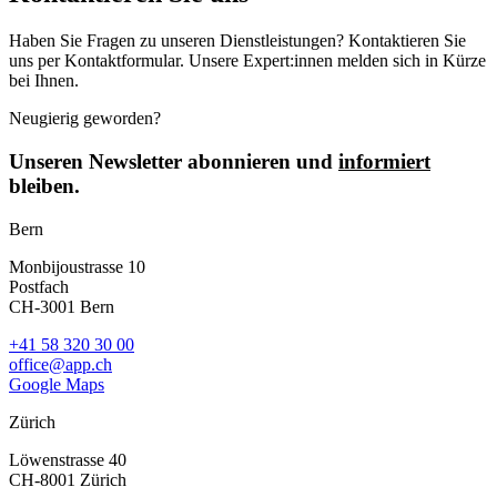
Haben Sie Fragen zu unseren Dienstleistungen? Kontaktieren Sie
uns per Kontaktformular. Unsere Expert:innen melden sich in Kürze
bei Ihnen.
Neugierig geworden?
Unseren Newsletter abonnieren und
informiert
bleiben.
Bern
Monbijoustrasse 10
Postfach
CH-3001 Bern
+41 58 320 30 00
office@app.ch
Google Maps
Zürich
Löwenstrasse 40
CH-8001 Zürich