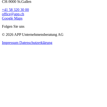
CH-9000 St.Gallen
+41 58 320 30 00
office@app.ch
Google Maps
Folgen Sie uns
© 2026 APP Unternehmensberatung AG
Impressum
Datenschutzerklärung