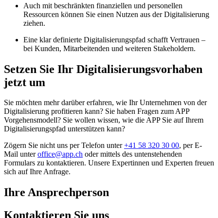
Auch mit beschränkten finanziellen und personellen
Ressourcen können Sie einen Nutzen aus der Digitalisierung
ziehen.
Eine klar definierte Digitalisierungspfad schafft Vertrauen –
bei Kunden, Mitarbeitenden und weiteren Stakeholdern.
Setzen Sie Ihr Digitalisierungsvorhaben
jetzt um
Sie möchten mehr darüber erfahren, wie Ihr Unternehmen von der
Digitalisierung profitieren kann? Sie haben Fragen zum APP
Vorgehensmodell? Sie wollen wissen, wie die APP Sie auf Ihrem
Digitalisierungspfad unterstützen kann?
Zögern Sie nicht uns per Telefon unter
+41 58 320 30 00
, per E-
Mail unter
office@app.ch
oder mittels des untenstehenden
Formulars zu kontaktieren. Unsere Expertinnen und Experten freuen
sich auf Ihre Anfrage.
Ihre Ansprechperson
Kontaktieren Sie uns