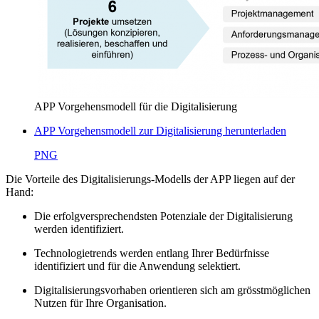
APP Vorgehensmodell für die Digitalisierung
APP Vorgehensmodell zur Digitalisierung herunterladen
PNG
Die Vorteile des Digitalisierungs-Modells der APP liegen auf der
Hand:
Die erfolgversprechendsten Potenziale der Digitalisierung
werden identifiziert.
Technologietrends werden entlang Ihrer Bedürfnisse
identifiziert und für die Anwendung selektiert.
Digitalisierungsvorhaben orientieren sich am grösstmöglichen
Nutzen für Ihre Organisation.