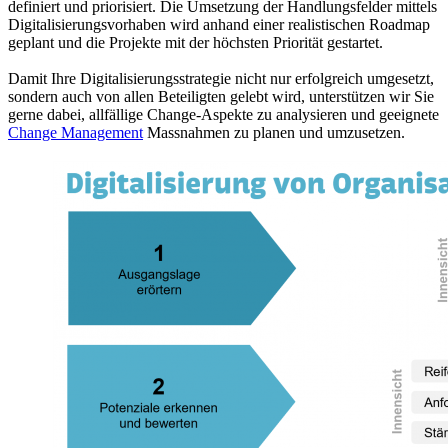
definiert und priorisiert. Die Umsetzung der Handlungsfelder mittels
Digitalisierungsvorhaben wird anhand einer realistischen Roadmap
geplant und die Projekte mit der höchsten Priorität gestartet.
Damit Ihre Digitalisierungsstrategie nicht nur erfolgreich umgesetzt,
sondern auch von allen Beteiligten gelebt wird, unterstützen wir Sie
gerne dabei, allfällige Change-Aspekte zu analysieren und geeignete
Change Management
Massnahmen zu planen und umzusetzen.