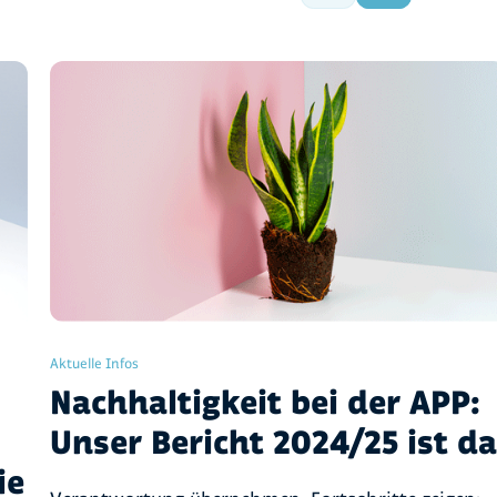
Aktuelle Infos
Nachhaltigkeit bei der APP:
Unser Bericht 2024/25 ist d
ie