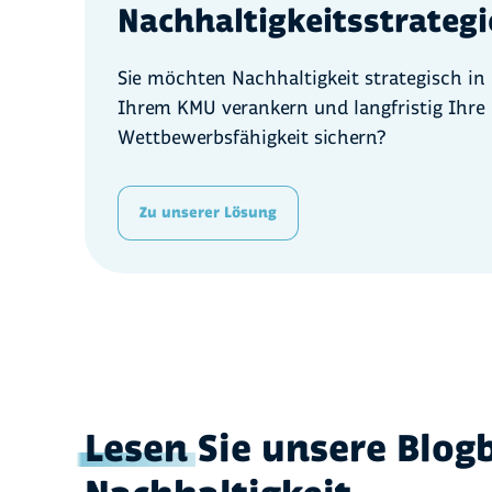
Nachhaltigkeitsstrategi
Sie möchten Nachhaltigkeit strategisch in
Ihrem KMU verankern und langfristig Ihre
Wettbewerbsfähigkeit sichern?
Zu unserer Lösung
Lesen
Sie unsere Blog