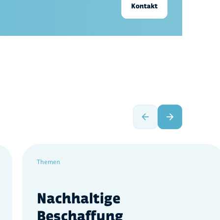
Kontakt
Themen
Nachhaltige
Beschaffung