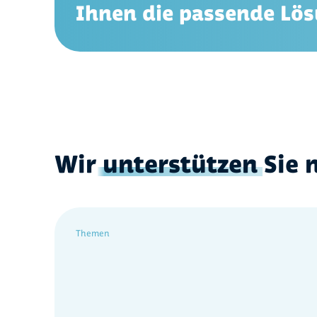
Ihnen die passende Lös
Wir
unterstützen
Sie 
Themen