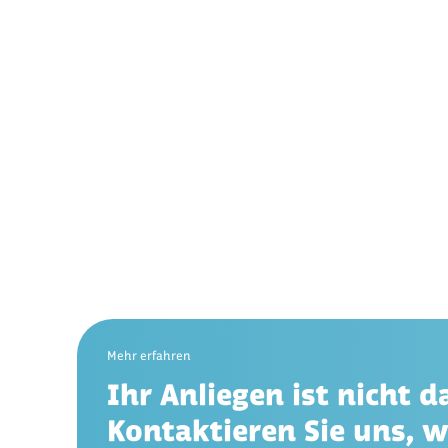
Mehr erfahren
Ihr Anliegen ist nicht d
Kontaktieren Sie uns, w