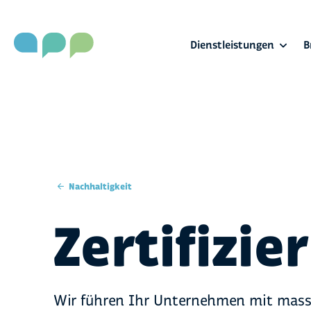
}}
Dienstleistungen
B
Nachhaltigkeit
Zertifizi
Wir führen Ihr Unternehmen mit mass