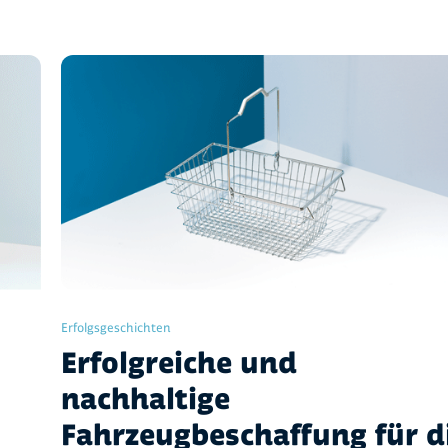
Erfolgsgeschichten
Erfolgreiche und
nachhaltige
Fahrzeugbeschaffung für d