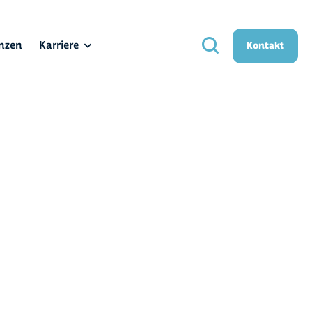
nzen
Karriere
Kontakt