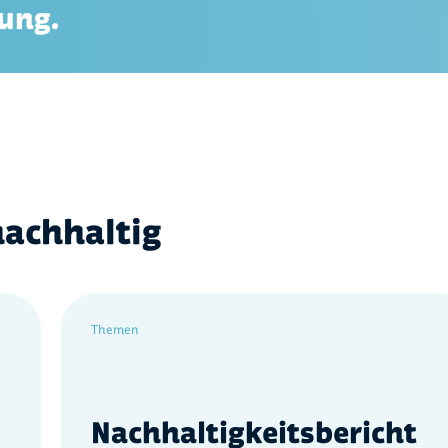
ung.
nachhaltig
Themen
Nachhaltigkeitsbericht