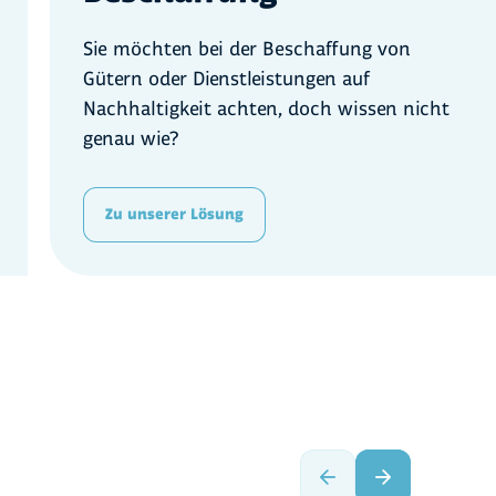
Sie möchten bei der Beschaffung von
Gütern oder Dienstleistungen auf
Nachhaltigkeit achten, doch wissen nicht
genau wie?
Zu unserer Lösung