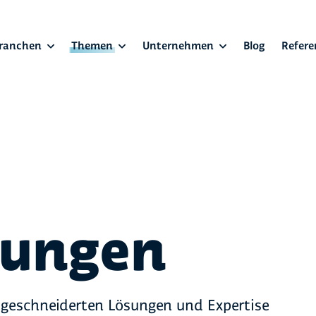
ranchen
Themen
Unternehmen
Blog
Refere
erungen
geschneiderten Lösungen und Expertise