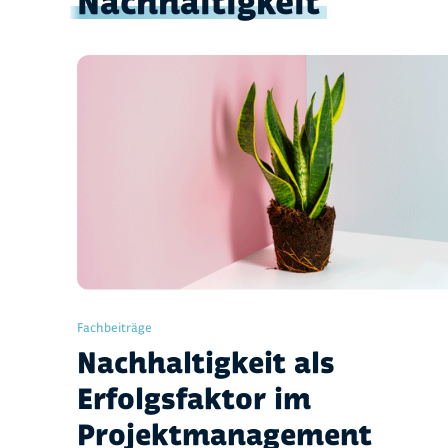
Nachhaltigkeit
Fachbeiträge
Nachhaltigkeit als
Erfolgsfaktor im
Projektmanagement