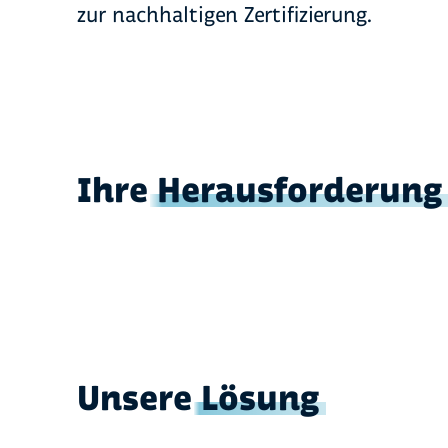
zur nachhaltigen Zertifizierung.
Ihre
Herausforderung
Unsere
Lösung