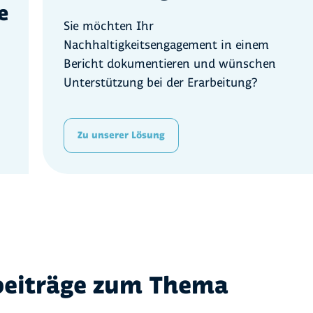
e
Sie möchten Ihr
Nachhaltigkeitsengagement in einem
Bericht dokumentieren und wünschen
Unterstützung bei der Erarbeitung?
Zu unserer Lösung
beiträge zum Thema